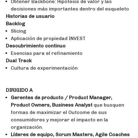
Obtener Backbone: Hipótesis de valor y las
decisiones más importantes dentro del esqueleto
Historias de usuario
Backlog
Slicing
Aplicación de propiedad INVEST
Descubrimiento continuo
Esencias para el refinamiento
Dual Track
Cultura de experimentación
DIRIGIDO A
Gerentes de producto / Product Manager,
Product Owners, Business Analyst
que busquen
formas de maximizar el Outcome de sus
consumidores y mejorar el impacto en la
organización.
Líderes de equipo, Scrum Masters, Agile Coaches