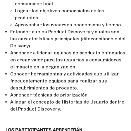
consumidor final.
Lograr los objetivos comerciales de los
productos
Aprovechar los recursos económicos y tiempo.
Entender que es Product Discovery y cuales son
las características principales (diferenciándolo del
Delivery)
Aprender a liderar equipos de producto enfocados
en crear valor para los usuarios y consumidores
e impacto en la organización
Conocer herramientas y actividades que utilizan
frecuentemente equipos para realizar sus
descubrimientos de producto.
Aprender técnicas de priorización.
Alinear el concepto de Historias de Usuario dentro
del Product Discovery.
LOS PARTICIPANTES APRENDERÁN