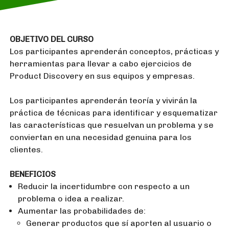
OBJETIVO DEL CURSO
Los participantes aprenderán conceptos, prácticas y
herramientas para llevar a cabo ejercicios de
Product Discovery en sus equipos y empresas.
Los participantes aprenderán teoría y vivirán la
práctica de técnicas para identificar y esquematizar
las características que resuelvan un problema y se
conviertan en una necesidad genuina para los
clientes.
BENEFICIOS
Reducir la incertidumbre con respecto a un
problema o idea a realizar.
Aumentar las probabilidades de:
Generar productos que sí aporten al usuario o