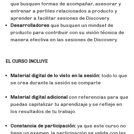
que busquen formas de acompañar, asesorar y
entrenar a perfiles relacionados a producto y
aprender a facilitar sesiones de Discovery.
Desarrolladores
que busquen un mindset de
producto para contribuir con su visión técnica de
manera efectiva en las sesiones de Discovery.
EL CURSO INCLUYE
Material digital de lo visto en la sesión:
todo lo que
se crea durante la sesión se comparte
Material digital adicional
con referencias para que
puedas capitalizar tu aprendizaje y se refleje en
los resultados de tu trabajo.
Constancia de participación:
ya que este curso no
tiene un examen, la participación se valida con las