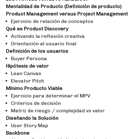
Mentalidad de Producto (Definición de producto)
Product Management versus Project Management
Ejercicio de relación de conceptos
Qué es Product Discovery
Activando la reflexión creativa
Orientación al usuario final
Definición de los usuarios
Buyer Persona
Hipótesis de valor
Lean Canvas
Elevator Pitch
Mínimo Producto Viable
Ejercicio para determinar el MPV
Criterios de decisión
Matriz de riesgo / complejidad vs valor
Diseñando la Solución
User Story Map
Backbone