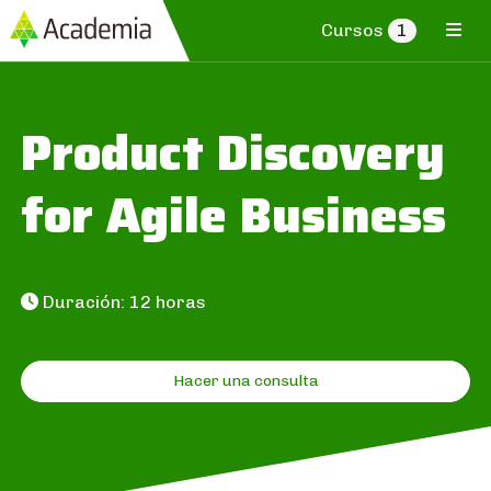
Cursos
1
Product Discovery
for Agile Business
Duración: 12 horas
Hacer una consulta