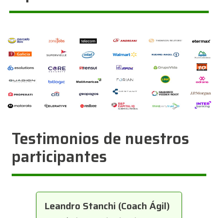
Testimonios de nuestros
participantes
Leandro Stanchi (Coach Ágil)