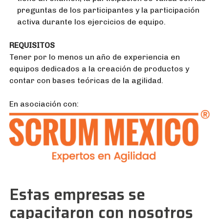
preguntas de los participantes y la participación
activa durante los ejercicios de equipo.
REQUISITOS
Tener por lo menos un año de experiencia en
equipos dedicados a la creación de productos y
contar con bases teóricas de la agilidad.
En asociación con:
Estas empresas se
capacitaron con nosotros