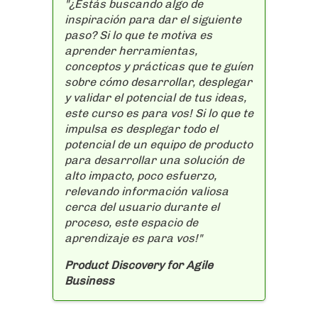
"¿Estás buscando algo de
inspiración para dar el siguiente
paso? Si lo que te motiva es
aprender herramientas,
conceptos y prácticas que te guíen
sobre cómo desarrollar, desplegar
y validar el potencial de tus ideas,
este curso es para vos! Si lo que te
impulsa es desplegar todo el
potencial de un equipo de producto
para desarrollar una solución de
alto impacto, poco esfuerzo,
relevando información valiosa
cerca del usuario durante el
proceso, este espacio de
aprendizaje es para vos!"
Product Discovery for Agile
Business