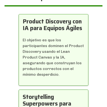
Product Discovery con
IA para Equipos Ágiles
El objetivo es que los
participantes dominen el Product
Discovery usando el Lean
Product Canvas y la IA,
asegurando que construyan los
productos correctos con el
mínimo desperdicio.
Storytelling
Superpowers para