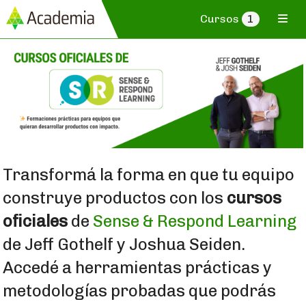
Cursos
1
Transformá la forma en que tu equipo
construye productos con los
cursos
oficiales
de
Sense & Respond Learning
de Jeff Gothelf y Joshua Seiden.
Accedé a herramientas prácticas y
metodologías probadas que podrás