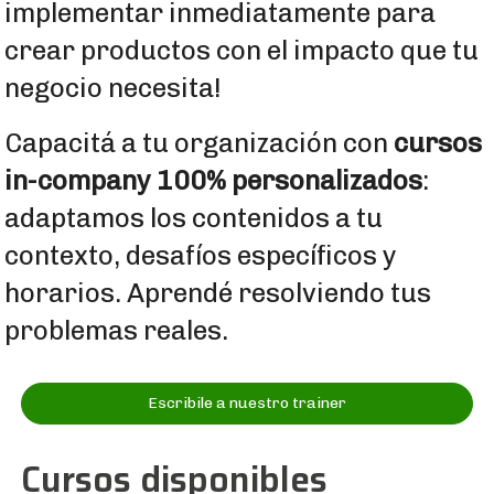
implementar inmediatamente para
crear productos con el impacto que tu
negocio necesita!
Capacitá a tu organización con
cursos
in-company 100% personalizados
:
adaptamos los contenidos a tu
contexto, desafíos específicos y
horarios. Aprendé resolviendo tus
problemas reales.
Escribile a nuestro trainer
Cursos disponibles