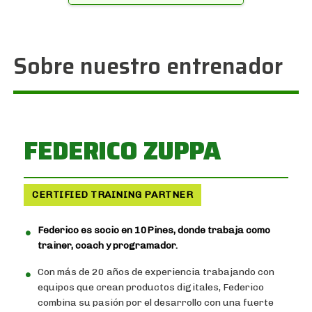
Sobre nuestro entrenador
FEDERICO ZUPPA
CERTIFIED TRAINING PARTNER
Federico es socio en 10Pines, donde trabaja como
trainer, coach y programador.
Con más de 20 años de experiencia trabajando con
equipos que crean productos digitales, Federico
combina su pasión por el desarrollo con una fuerte