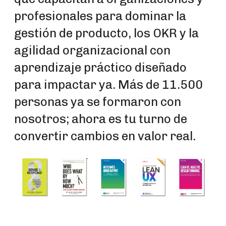
profesionales para dominar la
gestión de producto, los OKR y la
agilidad organizacional con
aprendizaje práctico diseñado
para impactar ya. Más de 11.500
personas ya se formaron con
nosotros; ahora es tu turno de
convertir cambios en valor real.