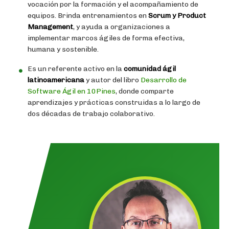
vocación por la formación y el acompañamiento de
equipos. Brinda entrenamientos en
Scrum y Product
Management
, y ayuda a organizaciones a
implementar marcos ágiles de forma efectiva,
humana y sostenible.
Es un referente activo en la
comunidad ágil
latinoamericana
y autor del libro
Desarrollo de
Software Ágil en 10Pines
, donde comparte
aprendizajes y prácticas construidas a lo largo de
dos décadas de trabajo colaborativo.