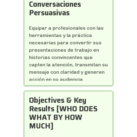
Conversaciones
Persuasivas
Equipar a profesionales con las
herramientas y la práctica
necesarias para convertir sus
presentaciones de trabajo en
historias convincentes que
capten la atención, transmitan su
mensaje con claridad y generen
acción en su audiencia.
Objectives & Key
Results [WHO DOES
WHAT BY HOW
MUCH]