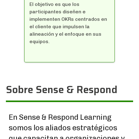
El objetivo es que los
participantes diseñen e
implementen OKRs centrados en
el cliente que impulsen la
alineación y el enfoque en sus
equipos.
Sobre Sense & Respond
En Sense & Respond Learning
somos los aliados estratégicos
que capacitan a organizaciones y