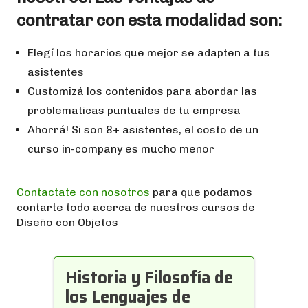
contratar con esta modalidad son:
Elegí los horarios que mejor se adapten a tus
asistentes
Customizá los contenidos para abordar las
problematicas puntuales de tu empresa
Ahorrá! Si son 8+ asistentes, el costo de un
curso in-company es mucho menor
Contactate con nosotros
para que podamos
contarte todo acerca de nuestros cursos de
Diseño con Objetos
Historia y Filosofía de
los Lenguajes de