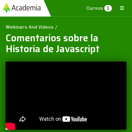
Cursos
1
Webinars And Videos
/
Comentarios sobre la
Historia de Javascript