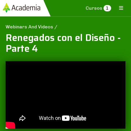
Cursos
1
Webinars And Videos
/
Renegados con el Diseño -
Parte 4